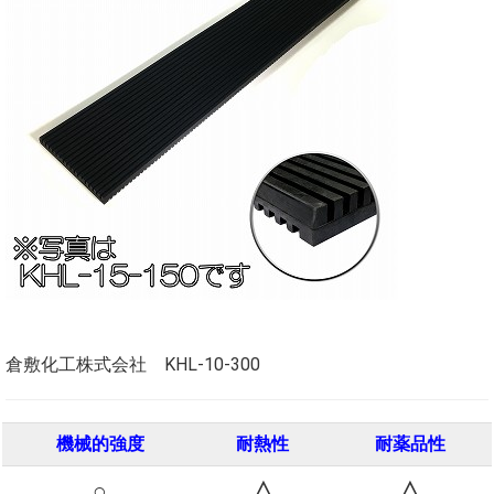
倉敷化工株式会社 KHL-10-300
機械的強度
耐熱性
耐薬品性
○
△
△