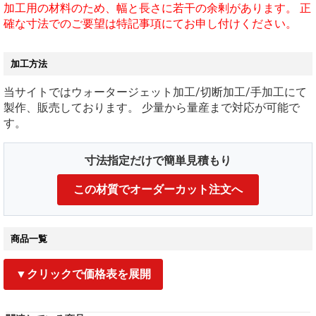
加工用の材料のため、幅と長さに若干の余剰があります。 正
確な寸法でのご要望は特記事項にてお申し付けください。
加工方法
当サイトではウォータージェット加工/切断加工/手加工にて
製作、販売しております。 少量から量産まで対応が可能で
す。
寸法指定だけで簡単見積もり
この材質でオーダーカット注文へ
商品一覧
▼クリックで価格表を展開